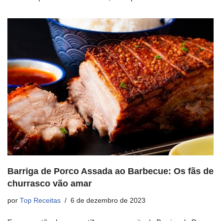
Barriga de Porco Assada ao Barbecue: Os fãs de
churrasco vão amar
por
Top Receitas
6 de dezembro de 2023