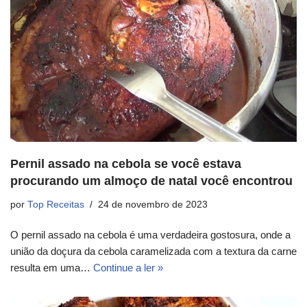
Pernil assado na cebola se você estava
procurando um almoço de natal você encontrou
por
Top Receitas
24 de novembro de 2023
O pernil assado na cebola é uma verdadeira gostosura, onde a
união da doçura da cebola caramelizada com a textura da carne
resulta em uma…
Continue a ler »