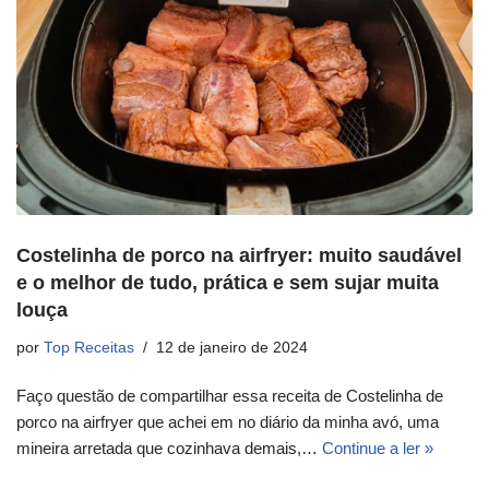
Costelinha de porco na airfryer: muito saudável
e o melhor de tudo, prática e sem sujar muita
louça
por
Top Receitas
12 de janeiro de 2024
Faço questão de compartilhar essa receita de Costelinha de
porco na airfryer que achei em no diário da minha avó, uma
mineira arretada que cozinhava demais,…
Continue a ler »