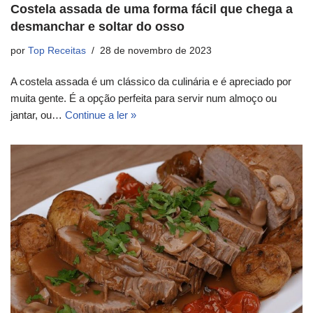
Costela assada de uma forma fácil que chega a
desmanchar e soltar do osso
por
Top Receitas
28 de novembro de 2023
A costela assada é um clássico da culinária e é apreciado por
muita gente. É a opção perfeita para servir num almoço ou
jantar, ou…
Continue a ler »