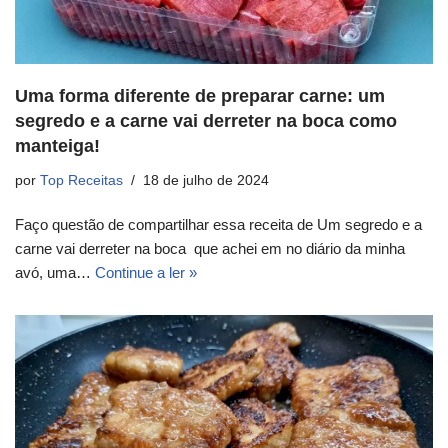
Uma forma diferente de preparar carne: um
segredo e a carne vai derreter na boca como
manteiga!
por
Top Receitas
18 de julho de 2024
Faço questão de compartilhar essa receita de Um segredo e a
carne vai derreter na boca que achei em no diário da minha
avó, uma…
Continue a ler »