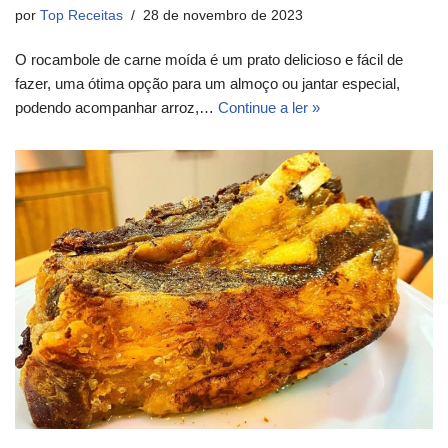
por
Top Receitas
28 de novembro de 2023
O rocambole de carne moída é um prato delicioso e fácil de
fazer, uma ótima opção para um almoço ou jantar especial,
podendo acompanhar arroz,…
Continue a ler »