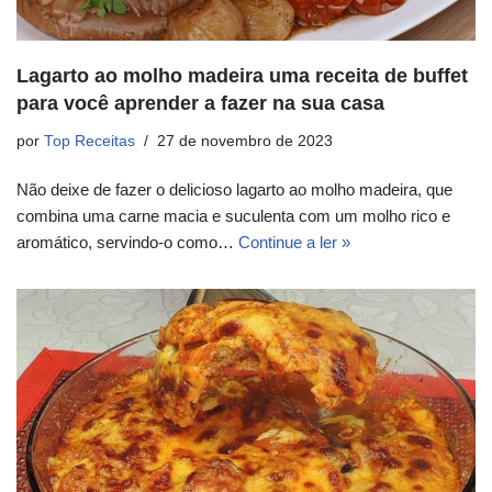
Lagarto ao molho madeira uma receita de buffet
para você aprender a fazer na sua casa
por
Top Receitas
27 de novembro de 2023
Não deixe de fazer o delicioso lagarto ao molho madeira, que
combina uma carne macia e suculenta com um molho rico e
aromático, servindo-o como…
Continue a ler »