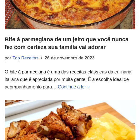
Bife à parmegiana de um jeito que você nunca
fez com certeza sua família vai adorar
por
Top Receitas
26 de novembro de 2023
O bife à parmegiana é uma das receitas clássicas da culinária
italiana que é apreciada por muita gente. É a escolha ideal de
acompanhamento para…
Continue a ler »