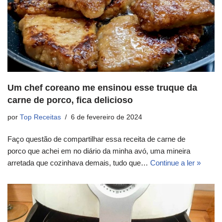
Um chef coreano me ensinou esse truque da
carne de porco, fica delicioso
por
Top Receitas
6 de fevereiro de 2024
Faço questão de compartilhar essa receita de carne de
porco que achei em no diário da minha avó, uma mineira
arretada que cozinhava demais, tudo que…
Continue a ler »