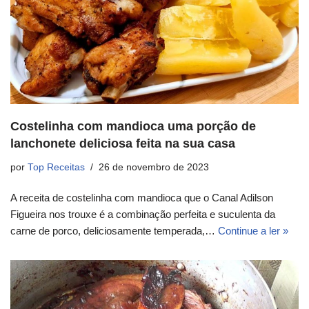
Costelinha com mandioca uma porção de
lanchonete deliciosa feita na sua casa
por
Top Receitas
26 de novembro de 2023
A receita de costelinha com mandioca que o Canal Adilson
Figueira nos trouxe é a combinação perfeita e suculenta da
carne de porco, deliciosamente temperada,…
Continue a ler »