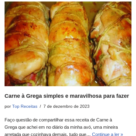
Carne à Grega simples e maravilhosa para fazer
por
Top Receitas
7 de dezembro de 2023
Faço questão de compartilhar essa receita de Carne à
Grega que achei em no diário da minha avó, uma mineira
arretada que cozinhava demais, tudo que…
Continue a ler »